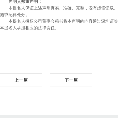
声明人郑重声明：
本提名人保证上述声明真实、准确、完整，没有虚假记载、
施或纪律处分。
本提名人授权公司董事会秘书将本声明的内容通过深圳证券
本提名人承担相应的法律责任。
上一篇
下一篇