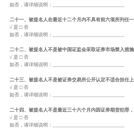
如否，请详细说明：
______________________________
二十一、被提名人在最近十二个月内不具有前六项所列任一
√ 是
□ 否
如否，请详细说明：
______________________________
二十二、被提名人不是被中国证监会采取证券市场禁入措施
√ 是
□ 否
如否，请详细说明：
______________________________
二十三、被提名人不是被证券交易所公开认定不适合担任上
√ 是
□ 否
如否，请详细说明：
______________________________
二十四、被提名人不是最近三十六个月内因证券期货犯罪，
√ 是
□ 否
如否，请详细说明：
______________________________