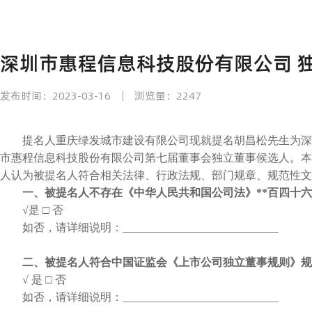
深圳市惠程信息科技股份有限公司 
发布时间：2023-03-16
浏览量：2247
提名人重庆绿发城市建设有限公司现就提名胡昌松先生为深
市惠程信息科技股份有限公司第七届董事会独立董事候选人。本
人认为被提名人符合相关法律、行政法规、部门规章、规范性文
一、被提名人不存在《中华人民共和国公司法》**百四十
√是
□ 否
如否，请详细说明：
____________________________
二、被提名人符合中国证监会《上市公司独立董事规则》规
√ 是
□ 否
如否，请详细说明：
____________________________