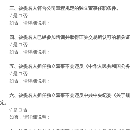
三、被提名人符合公司章程规定的独立董事任职条件。
√ 是
□ 否
如否，请详细说明：
______________________________
四、被提名人已经参加培训并取得证券交易所认可的相关证
√ 是
□ 否
如否，请详细说明：
______________________________
五、被提名人担任独立董事不会违反《中华人民共和国公务
√ 是
□ 否
如否，请详细说明：
______________________________
六、被提名人担任独立董事不会违反中共中央纪委《关于规
定。
√ 是
□ 否
如否，请详细说明：
______________________________