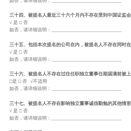
如否，请详细说明：
______________________________
三十四、被提名人最近三十六个月内不存在受到中国证监会
√ 是
□ 否
如否，请详细说明：
______________________________
三十五、包括本次提名的公司在内，被提名人不存在同时在
√ 是
□ 否
如否，请详细说明：
______________________________
三十六、被提名人不存在过往任职独立董事任期届满前被上
□是
□ 否 √不适用
如否，请详细说明：
______________________________
三十七、被提名人不存在影响独立董事诚信勤勉的其他情形
√ 是
□ 否
如否，请详细说明：
______________________________