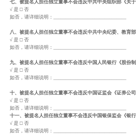
七、被提名人担任独立董事不会违反中共中央组织部《关于
√ 是
□ 否
如否，请详细说明：
______________________________
八、被提名人担任独立董事不会违反中共中央纪委、教育部
√ 是
□ 否
如否，请详细说明：
______________________________
九、被提名人担任独立董事不会违反中国人民银行《股份制
√ 是
□ 否
如否，请详细说明：
______________________________
十、被提名人担任独立董事不会违反中国证监会《证券公司
√ 是
□ 否
如否，请详细说明：
______________________________
十一、被提名人担任独立董事不会违反中国银保监会《银行
√ 是
□ 否
如否，请详细说明：
______________________________