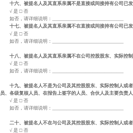
十六、被提名人及其直系亲属不是直接或间接持有公司已发
√ 是
□ 否
如否，请详细说明：
______________________________
十七、被提名人及其直系亲属不在直接或间接持有公司已发
√ 是
□ 否
如否，请详细说明：
______________________________
十八、被提名人及其直系亲属不在公司控股股东、实际控制
√ 是
□ 否
如否，请详细说明：
______________________________
十九、被提名人不是为公司及其控股股东、实际控制人或者
员、各级复核人员、在报告上签字的人员、合伙人及主要负责人
√ 是
□ 否
如否，请详细说明：
______________________________
二十、被提名人不在与公司及其控股股东、实际控制人或者
√ 是
□ 否