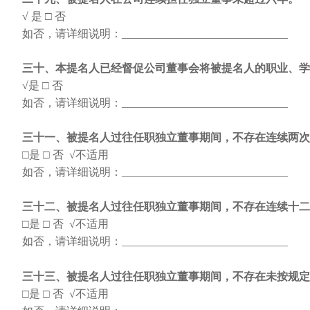
√ 是
□ 否
如否，请详细说明：
______________________________
三十、本提名人已经督促公司董事会将被提名人的职业、学
√是
□ 否
如否，请详细说明：
______________________________
三十一、被提名人过往任职独立董事期间，不存在连续两次
□是
□ 否 √不适用
如否，请详细说明：
______________________________
三十二、被提名人过往任职独立董事期间，不存在连续十二
□是
□ 否 √不适用
如否，请详细说明：
______________________________
三十三、被提名人过往任职独立董事期间，不存在未按规定
□是
□ 否 √不适用