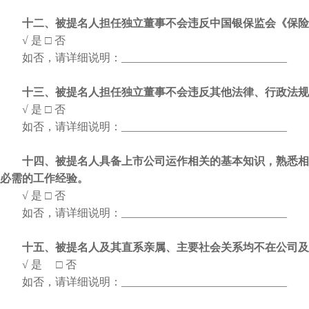
十二、被提名人担任独立董事不会违反中国银保监会《保险
√ 是
□ 否
如否，请详细说明：
______________________________
十三、被提名人担任独立董事不会违反其他法律、行政法规
√ 是
□ 否
如否，请详细说明：
______________________________
十四、被提名人具备上市公司运作相关的基本知识，熟悉相
必需的工作经验。
√ 是
□ 否
如否，请详细说明：
______________________________
十五、被提名人及其直系亲属、主要社会关系均不在公司及
√ 是 □ 否
如否，请详细说明：
______________________________