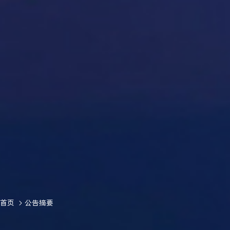
首页
公告摘要