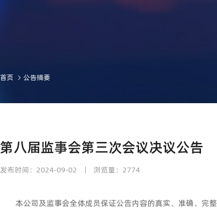
首页
公告摘要
第八届监事会第三次会议决议公告
发布时间：2024-09-02
浏览量：2774
本公司及监事会全体成员保证公告内容的真实、准确、完