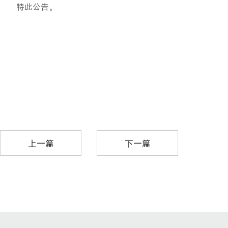
特此公告。
上一篇
下一篇