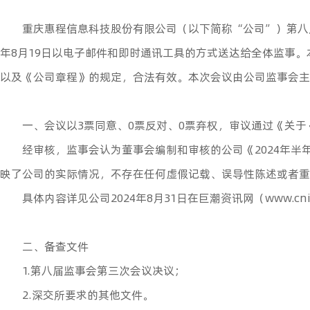
重庆惠程信息科技股份有限公司（以下简称“公司”）第八届
年8月19日以电子邮件和即时通讯工具的方式送达给全体监事
以及《公司章程》的规定，合法有效。本次会议由公司监事会主
一、会议以3票同意、0票反对、0票弃权，审议通过《关于
经审核，监事会认为董事会编制和审核的公司《2024年
映了公司的实际情况，不存在任何虚假记载、误导性陈述或者重
具体内容详见公司2024年8月31日在巨潮资讯网（www.cni
二、备查文件
1.第八届监事会第三次会议决议；
2.深交所要求的其他文件。